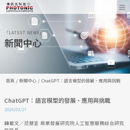
傳訊光科技
「LATEST NEWS」
新聞中心
首頁
新聞中心
ChatGPT：語言模型的發展、應用與挑戰
ChatGPT：語言模型的發展、應用與挑戰
2024/03/27
轉載文／范慧宜 商業發展研究院人工智慧服務綜合研究