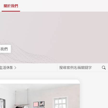
關於我們
絡我們
生活休閒
餐飲美食
活動報名