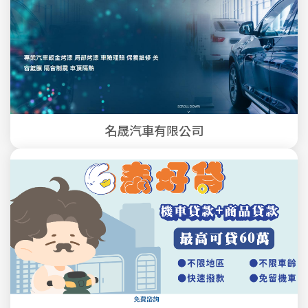
名晟汽車有限公司