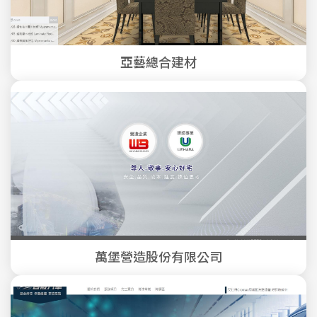
亞藝總合建材
萬堡營造股份有限公司