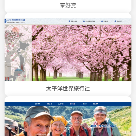
泰好貸
太平洋世界旅行社