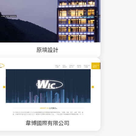
原境設計
韋博國際有限公司