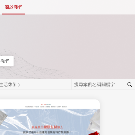
關於我們
絡我們
生活休閒
餐飲美食
活動報名