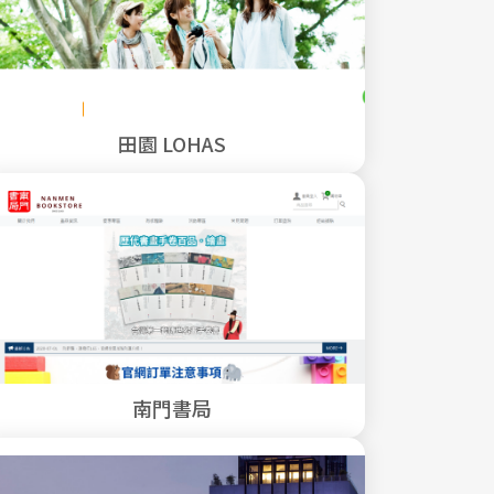
田園 LOHAS
南門書局