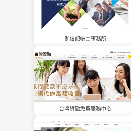
伽信記帳士事務所
台灣資融免費服務中心