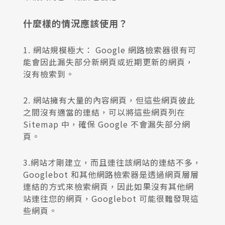
什麼樣的情況應該使用？
1. 網站規模極大： Google 網路檢索器很有可
能會因此漏失部分新網頁或近期更新的網頁，
沒有檢索到。
2. 網站擁有大量的內容網頁，但這些網頁彼此
之間沒有適當的連結，可以將這些網頁列在
Sitemap 中，確保 Google 不會漏失部分網
頁。
3.網站才剛建立，而且連往該網站的連結不多，
Googlebot 和其他網路檢索器是透過網頁層層
連結的方式來檢索網頁，因此如果沒有其他網
站連往您的網頁，Googlebot 可能很難發現這
些網頁。