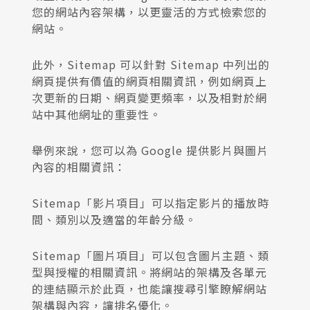
您的網站內容架構，以更靈活的方式檢索您的
網站。
此外，Sitemap 可以針對 Sitemap 中列出的
網頁提供有價值的網頁相關資訊，例如網頁上
次更新的日期、網頁變更頻率，以及相對於網
站中其他網址的重要性。
舉例來說，您可以為 Google 提供影片與圖片
內容的相關資訊：
Sitemap「影片項目」可以指定影片的播放時
間、類別以及適當的年齡分級。
Sitemap「圖片項目」可以包含圖片主題、類
型與授權的相關資訊。將網站的架構及各單元
的連結顯示於此頁，也能讓搜尋引擎瞭解網站
架構與內容，讓排名優化。