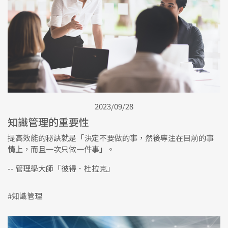
2023/09/28
知識管理的重要性
提高效能的秘訣就是「決定不要做的事，然後專注在目前的事
情上，而且一次只做一件事」。
-- 管理學大師「彼得．杜拉克」
#知識管理