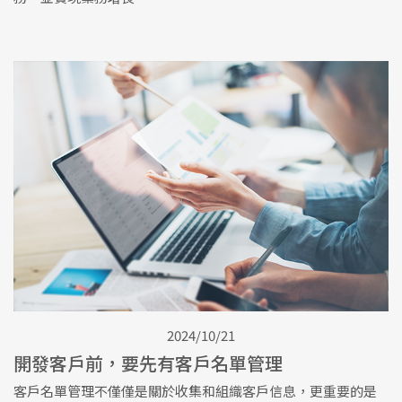
2024/10/21
開發客戶前，要先有客戶名單管理
客戶名單管理不僅僅是關於收集和組織客戶信息，更重要的是