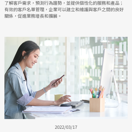
了解客戶需求，預測行為趨勢，並提供個性化的服務和產品；
有效的客戶名單管理，企業可以建立和維護與客戶之間的良好
關係，促進業務增長和擴展。
2022/03/17