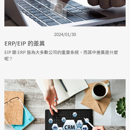
2024/01/30
ERP/EIP 的差異
EIP 跟 ERP 皆為大多數公司的重要系統，而其中差異是什麼
呢？