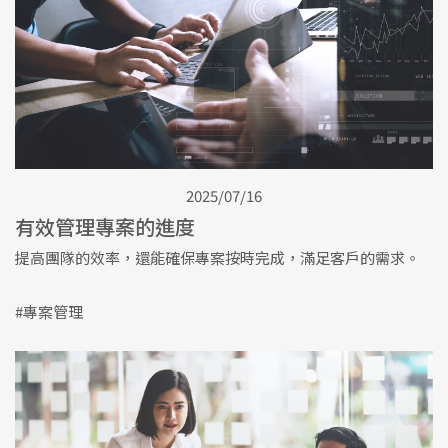
2025/07/16
有效管理專案的進度
提高團隊的效率，還能確保專案按時完成，滿足客戶的需求。
#專案管理