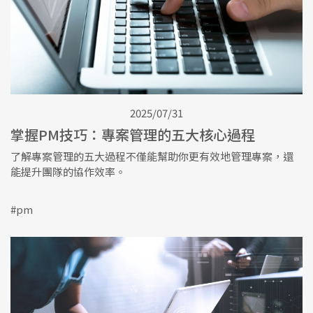
2025/07/31
掌握PM技巧：專案管理的五大核心過程
了解專案管理的五大過程不僅能幫助你更有效地管理專案，還
能提升團隊的協作效率。
#pm