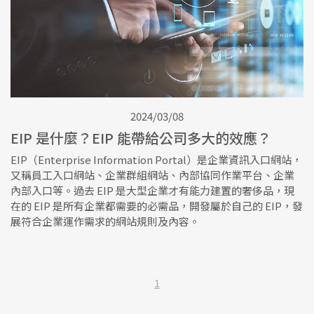
2024/03/08
EIP 是什麼？EIP 能帶給公司多大的效應？
EIP（Enterprise Information Portal）是企業資訊入口網站，
又稱員工入口網站、企業群組網站、內部協同作業平台、企業
內部入口等。過去 EIP 是大型企業才有能力建置的奢侈品，現
在的 EIP 是所有企業都需要的必需品，開發屬於自己的 EIP，發
展符合企業運作需求的網站規則及內容。
1