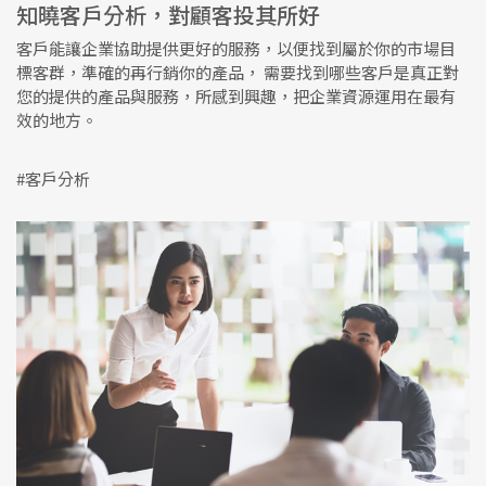
知曉客戶分析，對顧客投其所好
客戶能讓企業協助提供更好的服務，以便找到屬於你的市場目
標客群，準確的再行銷你的產品， 需要找到哪些客戶是真正對
您的提供的產品與服務，所感到興趣，把企業資源運用在最有
效的地方。
#客戶分析