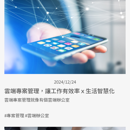
2024/12/24
雲端專案管理，讓工作有效率ｘ生活智慧化
雲端專案管理就像有個雲端辦公室
#專案管理 #雲端辦公室