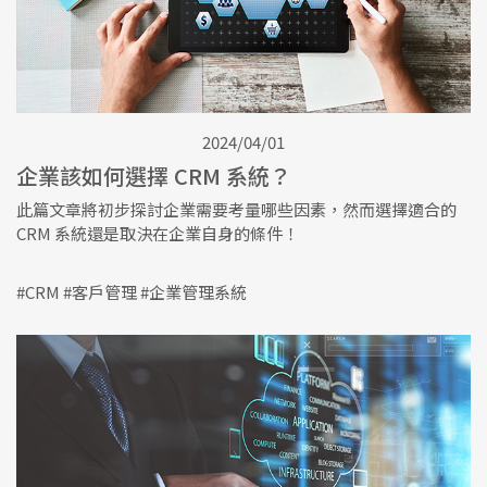
2024/04/01
企業該如何選擇 CRM 系統？
此篇文章將初步探討企業需要考量哪些因素，然而選擇適合的
CRM 系統還是取決在企業自身的條件！
#CRM #客戶管理 #企業管理系統